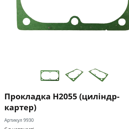
Прокладка H2055 (циліндр-
картер)
Артикул 9930