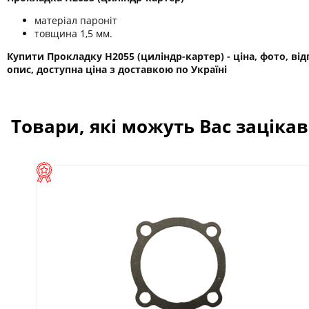
матеріал пароніт
товщина 1,5 мм.
Купити Прокладку H2055 (циліндр-картер) - ціна, фото, від
опис, доступна ціна з доставкою по Україні
Товари, які можуть Вас заціка