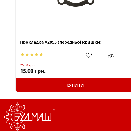
Прокладка V2055 (передньої кришки)
25.00
грн.
15.00
грн.
КУПИТИ