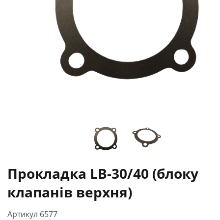
Прокладка LB-30/40 (блоку
клапанів верхня)
Артикул 6577