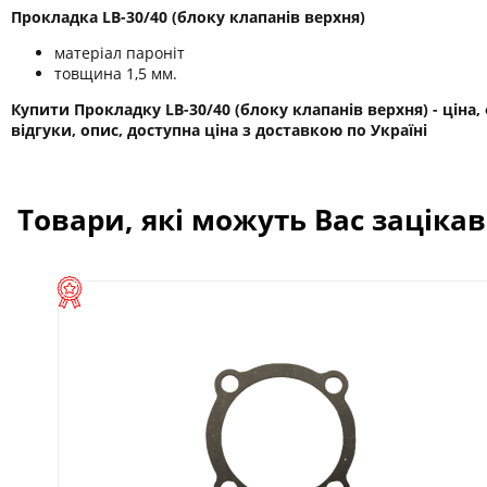
Прокладка LB-30/40 (блоку клапанів верхня)
матеріал пароніт
товщина 1,5 мм.
Купити Прокладку LB-30/40 (блоку клапанів верхня) - ціна,
відгуки, опис, доступна ціна з доставкою по Україні
Товари, які можуть Вас заціка