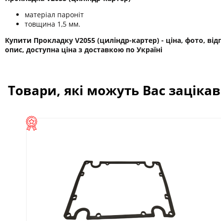
матеріал пароніт
товщина 1,5 мм.
Купити Прокладку V2055 (циліндр-картер) - ціна, фото, від
опис, доступна ціна з доставкою по Україні
Товари, які можуть Вас заціка