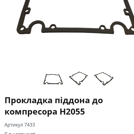
Прокладка піддона до
компресора H2055
Артикул 7433