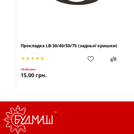
Прокладка LB-30/40/50/75 (задньої кришки)
15.00
грн.
15.00
грн.