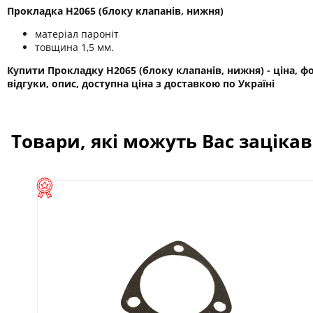
Прокладка H2065 (блоку клапанів, нижня)
матеріал пароніт
товщина 1,5 мм.
Купити Прокладку H2065 (блоку клапанів, нижня) - ціна, фо
відгуки, опис, доступна ціна з доставкою по Україні
Товари, які можуть Вас заціка