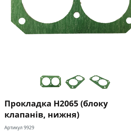
Прокладка H2065 (блоку
клапанів, нижня)
Артикул 9929