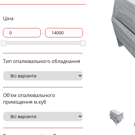
Ціна
-
Тип опалювального обладнання
Об’єм опалювального
приміщення м.куб