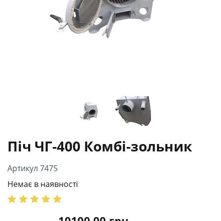
Піч ЧГ-400 Комбі-зольник
Артикул 7475
Немає в наявності
10100.00
грн.