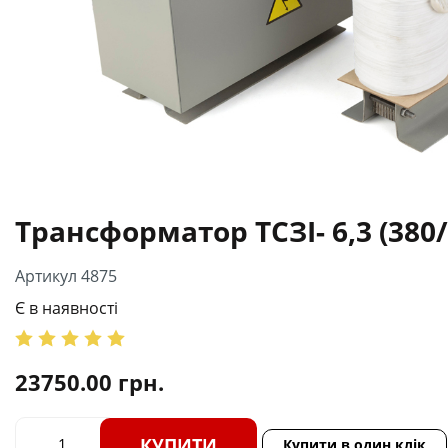
Трансформатор ТСЗІ- 6,3 (380/
Артикул 4875
Є в наявності
23750.00
грн.
КУПИТИ
Купити в один клік