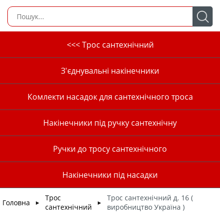
<<< Трос сантехнічний
З'єднувальні накінечники
Комлекти насадок для сантехнічного троса
Накінечники під ручку сантехнічну
Ручки до тросу сантехнічного
Накінечники під насадки
Трос
Трос сантехнічний д. 16 (
Головна
►
►
сантехнічний
виробництво Україна )