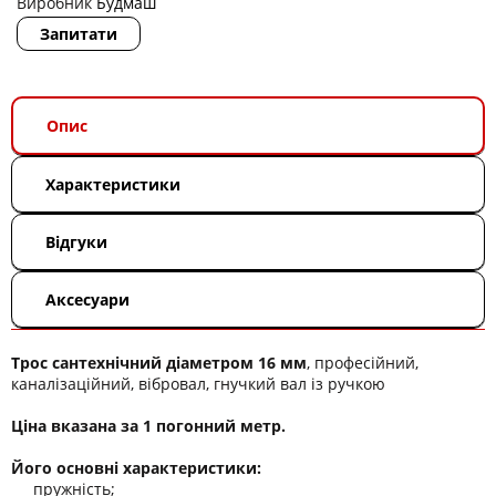
Виробник
Будмаш
Запитати
Опис
Характеристики
Відгуки
Аксесуари
Трос сантехнічний діаметром 16 мм
, професійний,
каналізаційний, вібровал, гнучкий вал із ручкою
Ціна вказана за 1 погонний метр.
Його основні характеристики:
пружність;