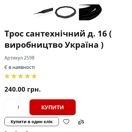
Трос сантехнічний д. 16 (
виробництво Україна )
Артикул 2598
Є в наявності
240.00
грн.
КУПИТИ
Купити в один клік