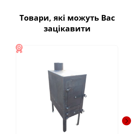
Товари, які можуть Вас
зацікавити