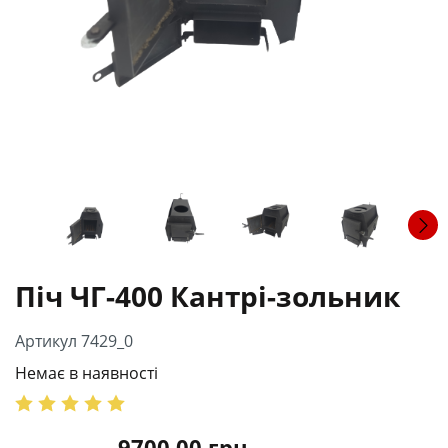
Піч ЧГ-400 Кантрі-зольник
Артикул 7429_0
Немає в наявності
9700.00
грн.