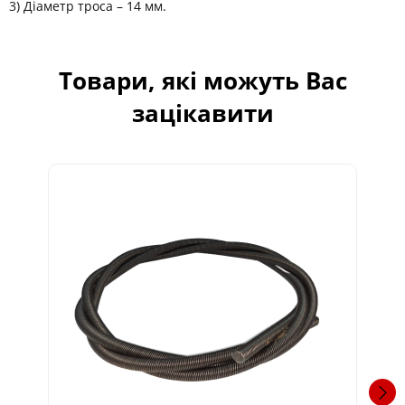
3) Діаметр троса – 14 мм.
Товари, які можуть Вас
зацікавити