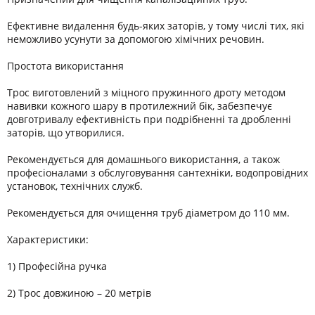
Ефективне видалення будь-яких заторів, у тому числі тих, які
неможливо усунути за допомогою хімічних речовин.
Простота використання
Трос виготовлений з міцного пружинного дроту методом
навивки кожного шару в протилежний бік, забезпечує
довготривалу ефективність при подрібненні та дробленні
заторів, що утворилися.
Рекомендується для домашнього використання, а також
професіоналами з обслуговування сантехніки, водопровідних
установок, технічних служб.
Рекомендується для очищення труб діаметром до 110 мм.
Характеристики:
1) Професійна ручка
2) Трос довжиною – 20 метрів