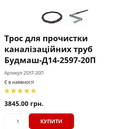
Трос для прочистки
каналізаційних труб
Будмаш-Д14-2597-20П
Артикул 2597-20П
Є в наявності
3845.00
грн.
КУПИТИ