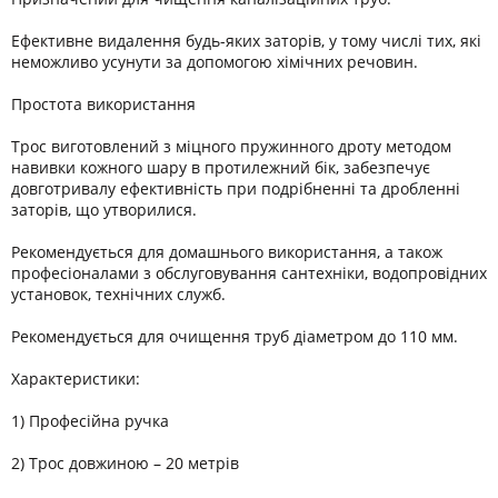
Ефективне видалення будь-яких заторів, у тому числі тих, які
неможливо усунути за допомогою хімічних речовин.
Простота використання
Трос виготовлений з міцного пружинного дроту методом
навивки кожного шару в протилежний бік, забезпечує
довготривалу ефективність при подрібненні та дробленні
заторів, що утворилися.
Рекомендується для домашнього використання, а також
професіоналами з обслуговування сантехніки, водопровідних
установок, технічних служб.
Рекомендується для очищення труб діаметром до 110 мм.
Характеристики:
1) Професійна ручка
2) Трос довжиною – 20 метрів