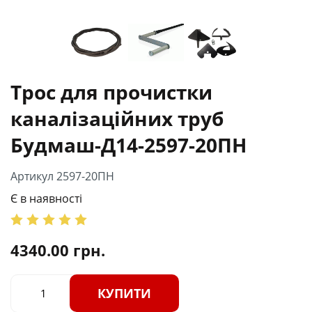
Трос для прочистки
каналізаційних труб
Будмаш-Д14-2597-20ПН
Артикул 2597-20ПН
Є в наявності
4340.00
грн.
КУПИТИ