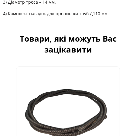
3) Діаметр троса – 14 мм.
4) Комплект насадок для прочистки труб Д110 мм.
Товари, які можуть Вас
зацікавити