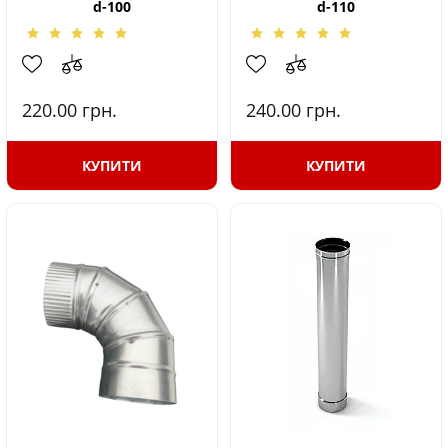
d-100
d-110
220.00
грн.
240.00
грн.
КУПИТИ
КУПИТИ