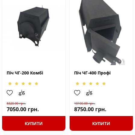
Піч ЧГ-200 Комбі
Піч ЧГ-400 Профі
8320.00
грн.
10100.00
грн.
7050.00
грн.
8750.00
грн.
КУПИТИ
КУПИТИ