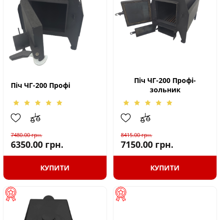
Піч ЧГ-200 Профі-
Піч ЧГ-200 Профі
зольник
7480.00
грн.
8415.00
грн.
6350.00
грн.
7150.00
грн.
КУПИТИ
КУПИТИ