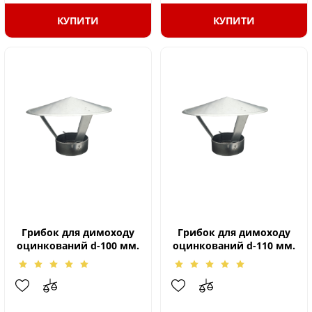
КУПИТИ
КУПИТИ
Грибок для димоходу
Грибок для димоходу
оцинкований d-100 мм.
оцинкований d-110 мм.