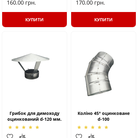
160.00
грн.
170.00
грн.
КУПИТИ
КУПИТИ
Грибок для димоходу
Коліно 45° оцинковане
оцинкований d-120 мм.
d-100