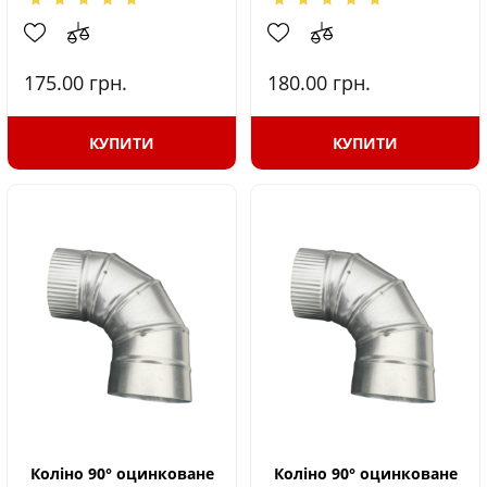
175.00
грн.
180.00
грн.
КУПИТИ
КУПИТИ
Коліно 90° оцинковане
Коліно 90° оцинковане