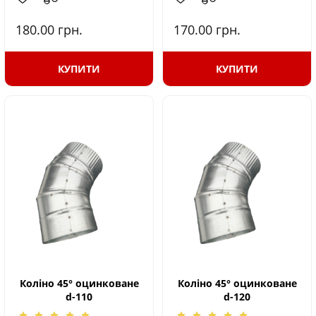
180.00
грн.
170.00
грн.
КУПИТИ
КУПИТИ
Коліно 45° оцинковане
Коліно 45° оцинковане
d-110
d-120