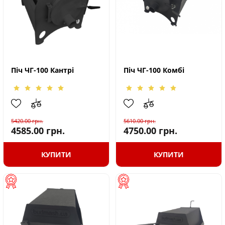
Піч ЧГ-100 Кантрі
Піч ЧГ-100 Комбі
5420.00
грн.
5610.00
грн.
4585.00
грн.
4750.00
грн.
КУПИТИ
КУПИТИ