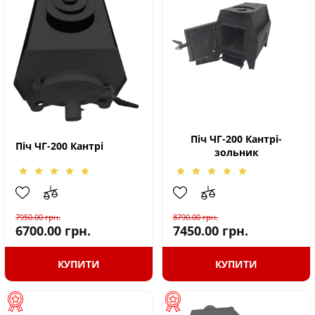
Піч ЧГ-200 Кантрі-
Піч ЧГ-200 Кантрі
зольник
7950.00
грн.
8790.00
грн.
6700.00
грн.
7450.00
грн.
КУПИТИ
КУПИТИ